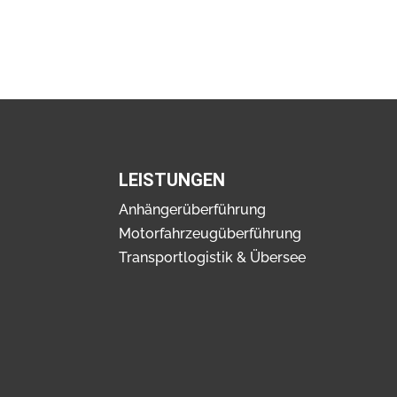
LEISTUNGEN
Anhängerüberführung
Motorfahrzeugüberführung
Transportlogistik & Übersee