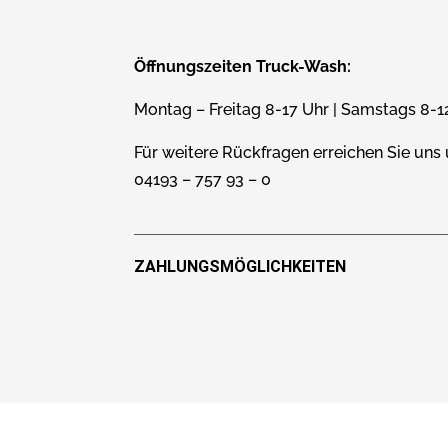
Öffnungszeiten Truck-Wash:
Montag – Freitag 8-17 Uhr | Samstags 8-1
Für weitere Rückfragen erreichen Sie uns 
04193 – 757 93 – 0
ZAHLUNGSMÖGLICHKEITEN