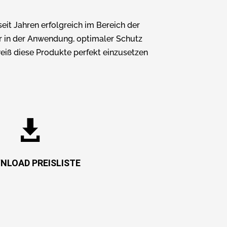
it Jahren erfolgreich im Bereich der
er in der Anwendung, optimaler Schutz
eiß diese Produkte perfekt einzusetzen

NLOAD PREISLISTE