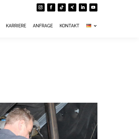
KARRIERE
ANFRAGE
KONTAKT