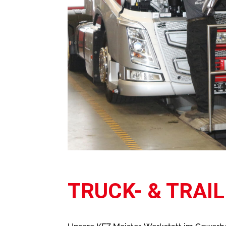
TRUCK- & TRAI