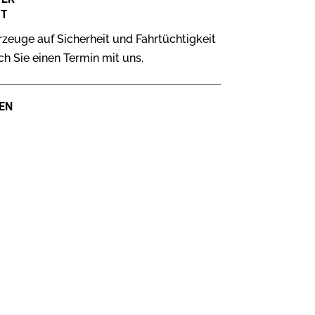
KT
zeuge auf Sicherheit und Fahrtüchtigkeit
ch Sie einen Termin mit uns.
EN