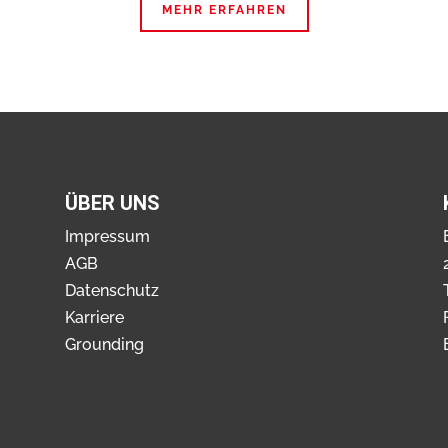
MEHR ERFAHREN
ÜBER UNS
Impressum
AGB
Datenschutz
Karriere
Grounding