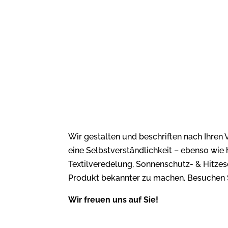
Wir gestalten und beschriften nach Ihren 
eine Selbstverständlichkeit – ebenso wie 
Textilveredelung, Sonnenschutz- & Hitzesc
Produkt bekannter zu machen. Besuchen Si
Wir freuen uns auf Sie!