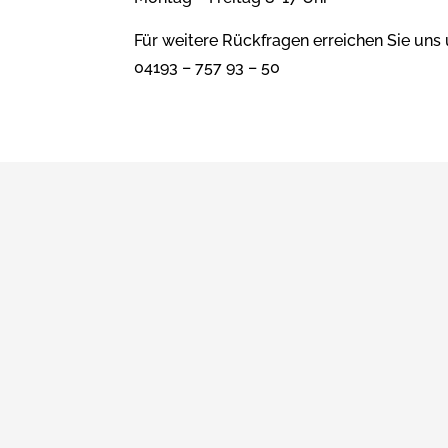
Für weitere Rückfragen erreichen Sie uns 
04193 – 757 93 – 50